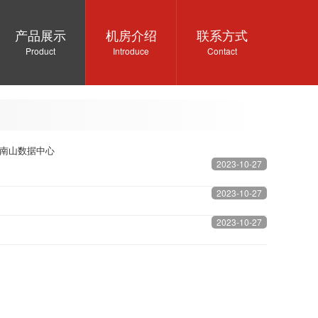
产品展示
机房介绍
联系方式
Product
Introduce
Contact
圳南山数据中心
2023-10-27
2023-10-27
2023-10-27