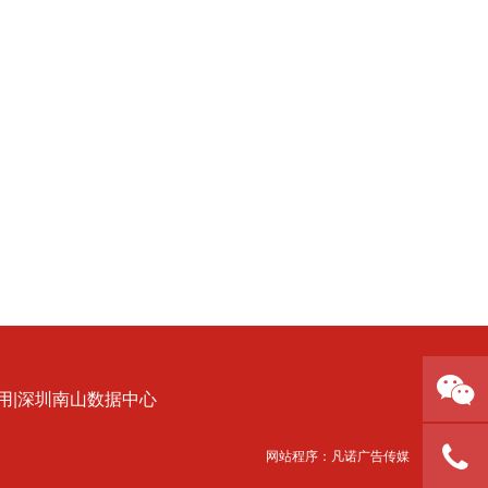
用|深圳南山数据中心
网站程序：
凡诺广告传媒