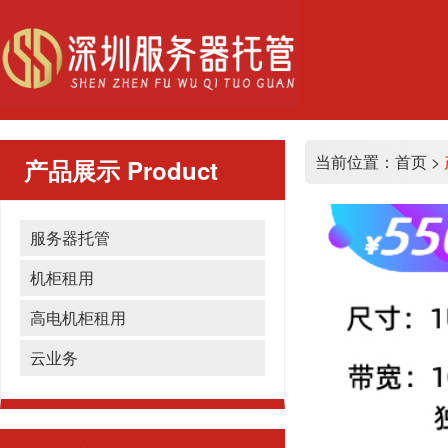
当前位置：
首页
>
产品展示
Product
服务器托管
机柜租用
高电机柜租用
云业务