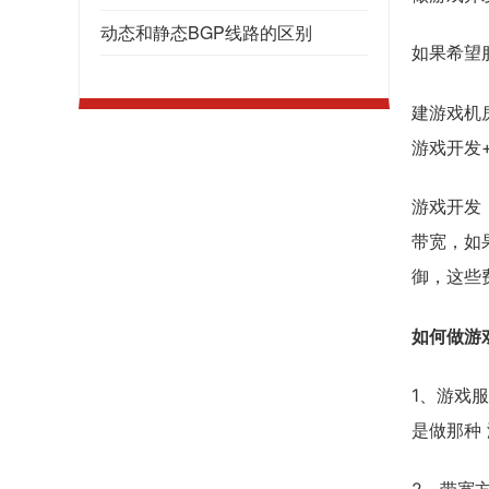
动态和静态BGP线路的区别
如果希望
建游戏机
游戏开发
游戏开发
带宽，如
御，这些
如何做游
1、游戏服
是做那种