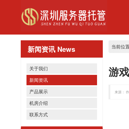
当前位
新闻资讯
News
游戏
关于我们
新闻资讯
产品展示
来源： 作
机房介绍
联系方式