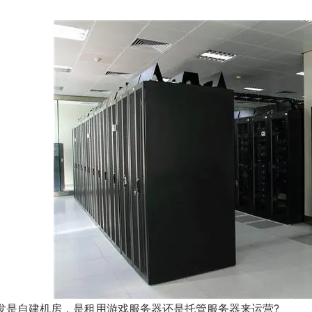
发是自建机房，是租用游戏服务器还是托管服务器来运营?