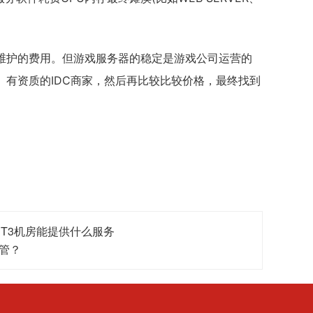
维护的费用。但游戏服务器的稳定是游戏公司运营的
有资质的IDC商家，然后再比较比较价格，最终找到
T3机房能提供什么服务
管？