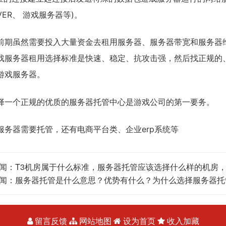
RVER、 游戏服务器等)。
前期虽然需要投入大量资金去租用服务器、服务器带宽和服务器
戏服务器租用选择标准是快速、稳定、抗攻击强，然后找正规的、
游戏服务器。
择一个正规的优质的服务器托管中心是游戏公司的第一要务。
服务器需要托管，还有电商平台类、企业erp系统等
闻：
T3机房属于什么标准，服务器托管应该选择什么样的机房，
闻：
服务器托管是什么意思？优势有什么？为什么选择服务器托
留言反馈
网站地图
设为首页
收入加藏