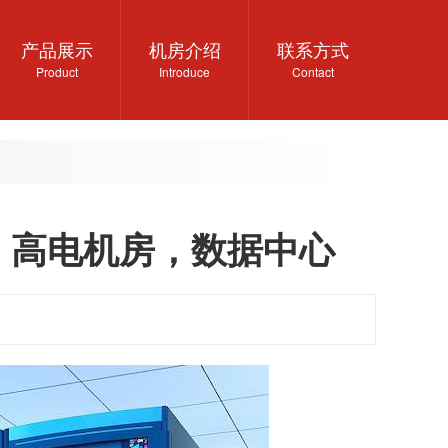
产品展示
机房介绍
联系方式
Product
Introduce
Contact
，高电机房，数据中心