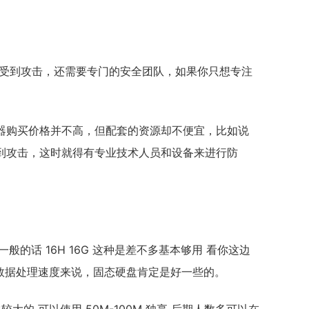
易受到攻击，还需要专门的安全团队，如果你只想专注
器购买价格并不高，但配套的资源却不便宜，比如说
到攻击，这时就得有专业技术人员和设备来进行防
一般的话 16H 16G 这种是差不多基本够用 看你这边
单从数据处理速度来说，固态硬盘肯定是好一些的。