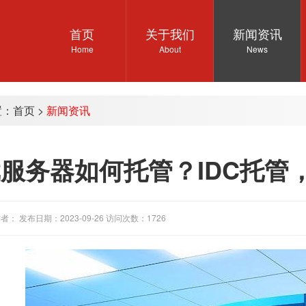
首页
关于我们
新闻资讯
Home
About
News
置：
首页
>
新闻资讯
服务器如何托管？IDC托管
者： 发布日期：2023-09-26 访问次数：1726