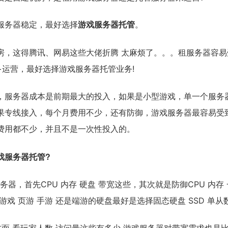
游戏服务器托管
服务器稳定，最好选择
。
房，这得腾讯、网易这些大佬折腾 太麻烦了。。。租服务器容
+运营，最好选择游戏服务器托管业务!
，服务器成本是前期最大的投入，如果是小型游戏，单一个服务
果专线接入，每个月费用不少，还有防御，游戏服务器最容易受
费用都不少，并且不是一次性投入的。
戏服务器托管?
务器，首先CPU 内存 硬盘 带宽这些，其次就是防御CPU 内存 
 游戏 页游 手游 还是端游的硬盘最好是选择固态硬盘 SSD 