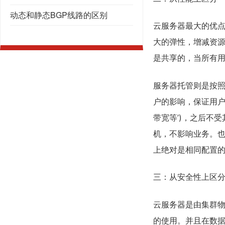
动态和静态BGP线路的区别
云服务器最大的优点
大的弹性，增减资源
是共享的，当所有用
服务器托管则是按照
户的影响，保证用户
带宽等’)，之后不
机，不影响业务。
上绝对是相同配置
三：从安全性上区
云服务器是由集群物
的使用。并且在数