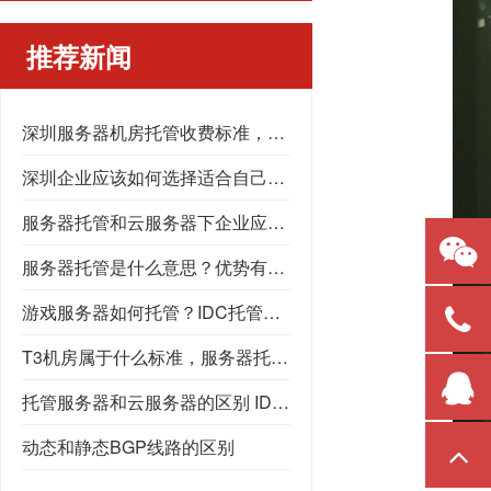
推荐新闻
深圳服务器机房托管收费标准，深圳服务器托管
深圳企业应该如何选择适合自己的深圳服务器托管公司
服务器托管和云服务器下企业应如何抉择？托管服务器又应该在什么情况下选择呢？机柜租用，高电机房，GPU服务器托管，数据中心
服务器托管是什么意思？优势有什么？为什么选择服务器托管？
游戏服务器如何托管？IDC托管，高电机房，数据中心
T3机房属于什么标准，服务器托管应该选择什么样的机房，T3机房能提供什么服务
托管服务器和云服务器的区别 IDC机房 深圳服务器托管
动态和静态BGP线路的区别