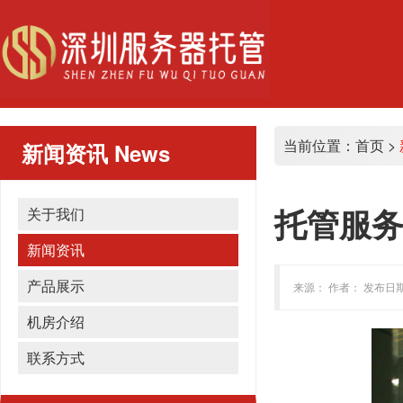
当前位置：
首页
>
新闻资讯
News
托管服务
关于我们
新闻资讯
产品展示
来源： 作者： 发布日期：
机房介绍
联系方式