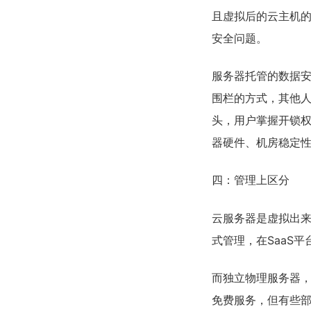
且虚拟后的云主机
安全问题。
服务器托管的数据
围栏的方式，其他
头，用户掌握开锁
器硬件、机房稳定
四：管理上区分
云服务器是虚拟出来
式管理，在SaaS
而独立物理服务器，
免费服务，但有些