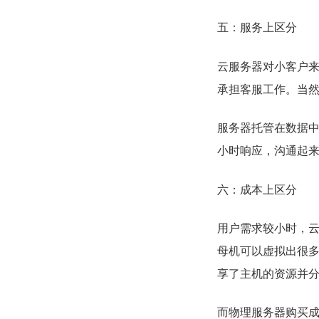
五：服务上区分
云服务器对小客户来
承担客服工作。当
服务器托管在数据中
小时响应，沟通起
六：成本上区分
用户需求较小时，
母机可以虚拟出很
享了主机的资源并
而物理服务器购买